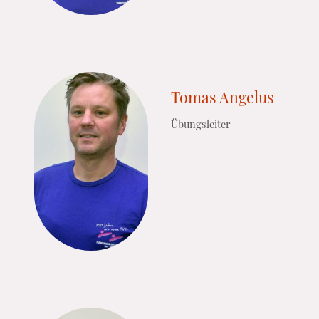
Tomas Angelus
Übungsleiter