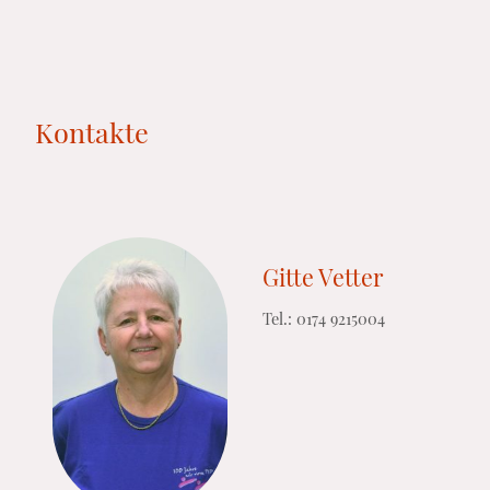
Kontakte
Gitte Vetter
Tel.: 0174 9215004