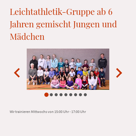
Leichtathletik-Gruppe ab 6
Jahren gemischt Jungen und
Mädchen
Wir trainieren Mittwochs von 15:00 Uhr - 17:00 Uhr