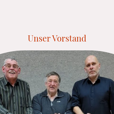
Unser Vorstand