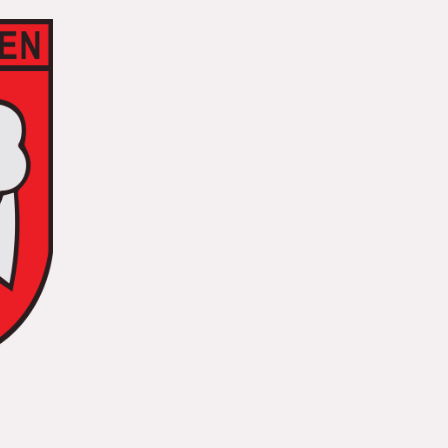
Startseite
TV