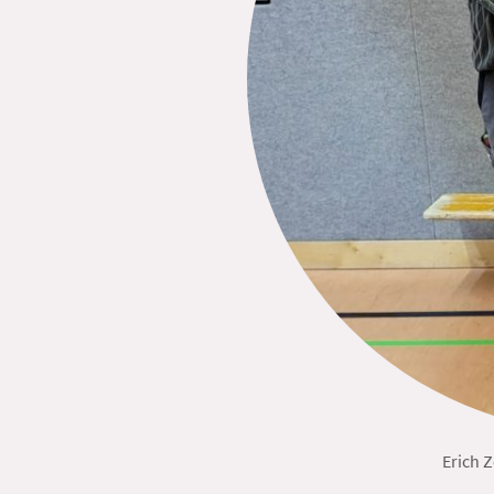
Erich Zelzer 